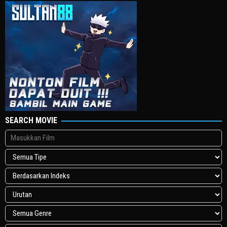
SEARCH MOVIE