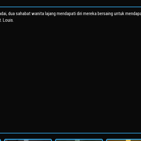
adai, dua sahabat wanita lajang mendapati diri mereka bersaing untuk mendap
. Louis.