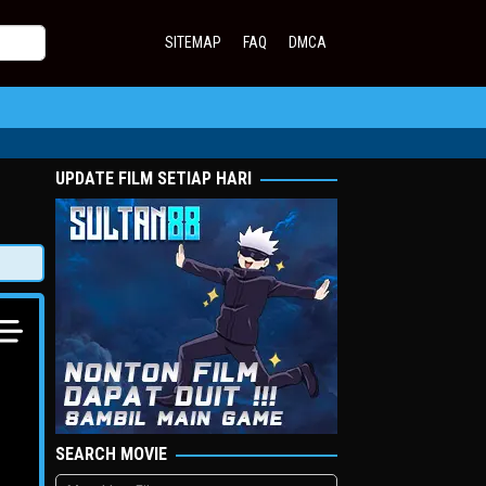
SITEMAP
FAQ
DMCA
UPDATE FILM SETIAP HARI
SEARCH MOVIE