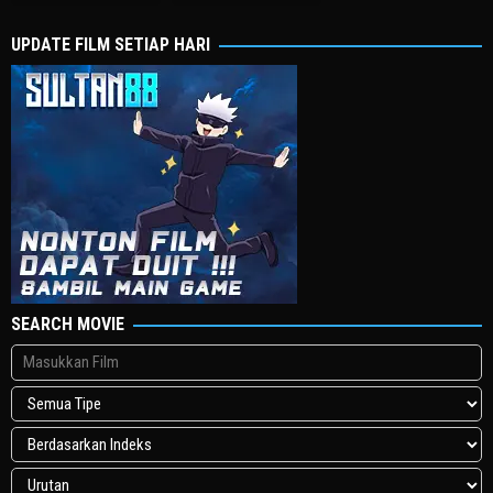
2003
1995
UPDATE FILM SETIAP HARI
SEARCH MOVIE