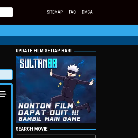
SITEMAP
FAQ
DMCA
UPDATE FILM SETIAP HARI
SEARCH MOVIE