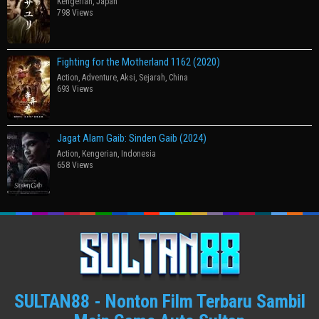
Kengerian
,
Japan
798 Views
Fighting for the Motherland 1162 (2020)
Action
,
Adventure
,
Aksi
,
Sejarah
,
China
693 Views
Jagat Alam Gaib: Sinden Gaib (2024)
Action
,
Kengerian
,
Indonesia
658 Views
SULTAN88 - Nonton Film Terbaru Sambil